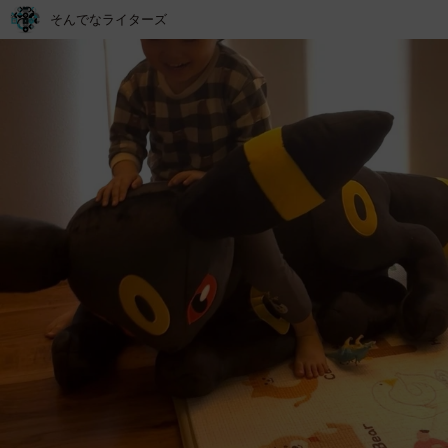
そんでなライターズ