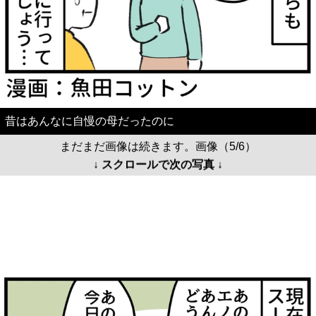
昔はあんなに自慢の母だったのに
まだまだ画像は続きます。画像（5/6）
↓ スクロールで次の写真 ↓