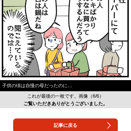
子供の頃は自慢の母だったのに…
これが最後の一枚です。画像（6/6）
ご覧いただきありがとうございました。
記事に戻る