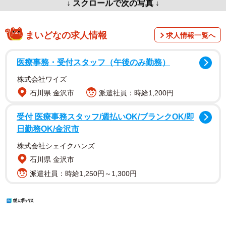
↓ スクロールで次の写真 ↓
まいどなの求人情報
求人情報一覧へ
医療事務・受付スタッフ（午後のみ勤務）
株式会社ワイズ
石川県 金沢市
派遣社員：時給1,200円
受付 医療事務スタッフ/週払いOK/ブランクOK/即
日勤務OK/金沢市
株式会社シェイクハンズ
石川県 金沢市
派遣社員：時給1,250円～1,300円