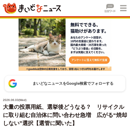
まいどなニュースをGoogle検索でフォローする
2026.06.03(Wed)
大量の投票用紙、選挙後どうなる？ リサイクル
に取り組む自治体に問い合わせ急増 広がる“焼却
しない”選択【選管に聞いた】