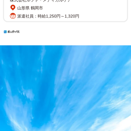
株式会社ルフト・メディカルケア
山形県 鶴岡市
派遣社員：時給1,250円～1,320円