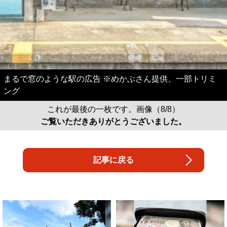
まるで窓のような駅の広告 ※めかぶさん提供、一部トリミ
ング
これが最後の一枚です。画像（8/8）
ご覧いただきありがとうございました。
記事に戻る