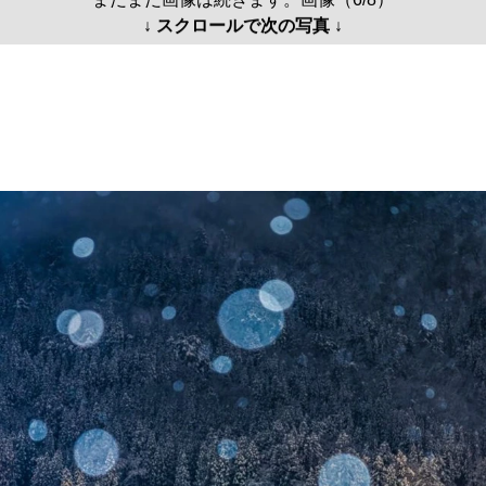
↓ スクロールで次の写真 ↓