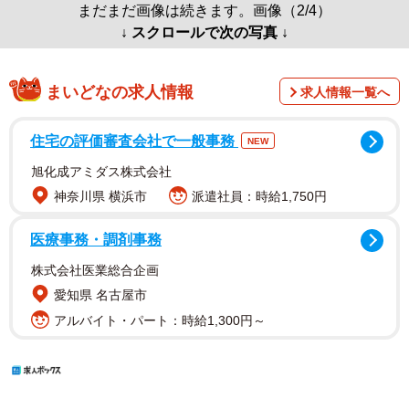
まだまだ画像は続きます。画像（2/4）
↓ スクロールで次の写真 ↓
まいどなの求人情報
求人情報一覧へ
住宅の評価審査会社で一般事務
NEW
旭化成アミダス株式会社
神奈川県 横浜市
派遣社員：時給1,750円
医療事務・調剤事務
株式会社医業総合企画
愛知県 名古屋市
アルバイト・パート：時給1,300円～