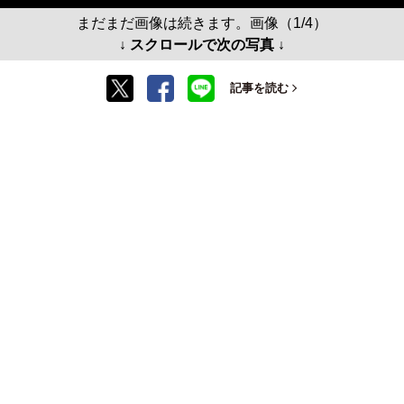
まだまだ画像は続きます。画像（1/4）
↓ スクロールで次の写真 ↓
記事を読む