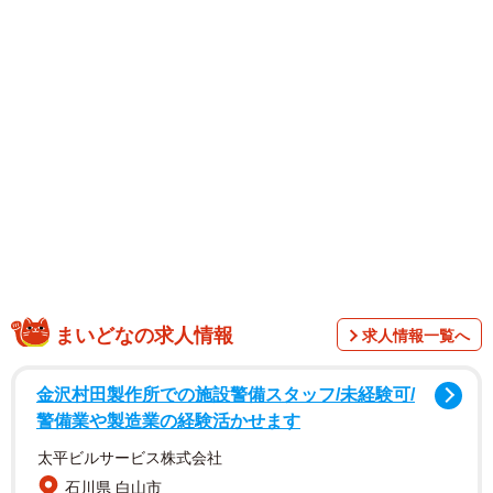
まいどなの求人情報
求人情報一覧へ
金沢村田製作所での施設警備スタッフ/未経験可/
警備業や製造業の経験活かせます
太平ビルサービス株式会社
石川県 白山市