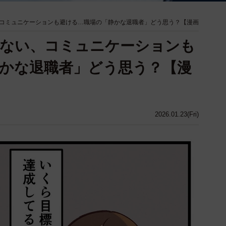
コミュニケーションも避ける…職場の「静かな退職者」どう思う？【漫画
しない、コミュニケーションも
かな退職者」どう思う？【漫
2026.01.23(Fri)