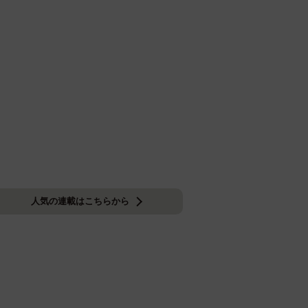
人気の連載はこちらから