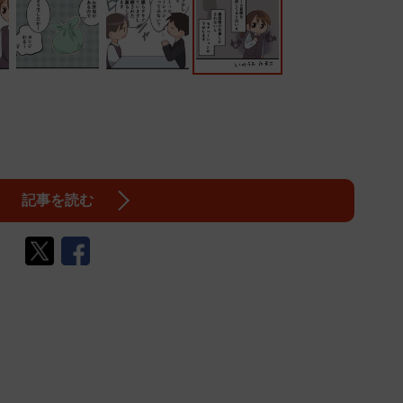
記事を読む