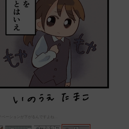
チベーションが下がるんですよね…