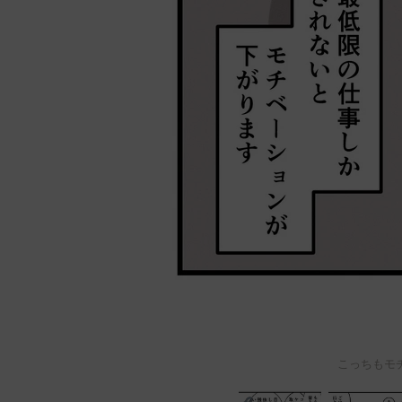
こっちもモ