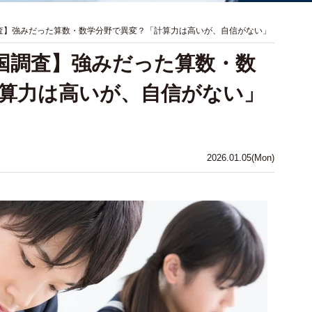
査】強みだった算数・数学分野で異変？「計算力は高いが、自信がない」
国調査】強みだった算数・数
算力は高いが、自信がない」
2026.01.05(Mon)