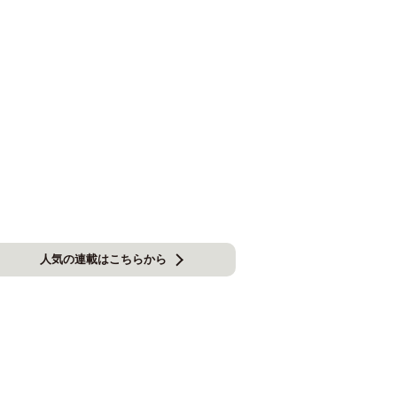
人気の連載はこちらから