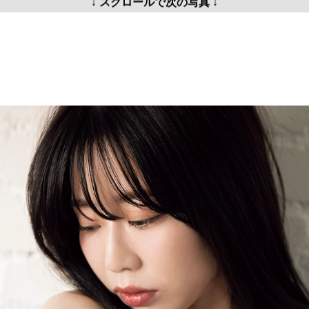
↓ スクロールで次の写真 ↓