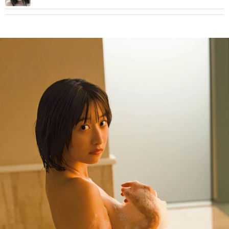
います」「本当にびっくりするかもしれません」初写真集