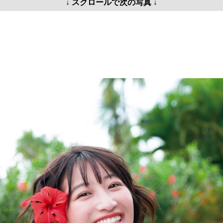
↓ スクロールで次の写真 ↓