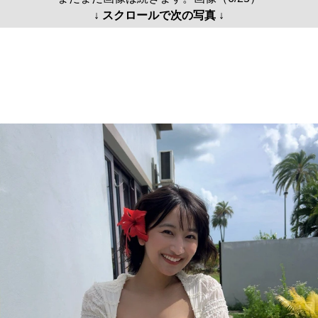
↓ スクロールで次の写真 ↓