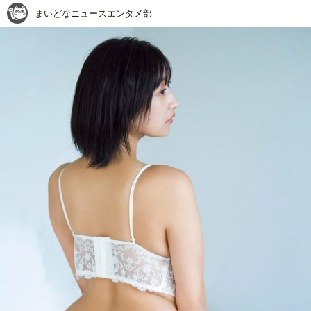
まいどなニュースエンタメ部