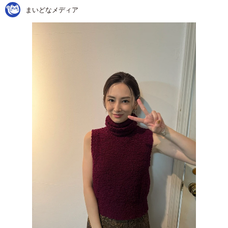
まいどなメディア