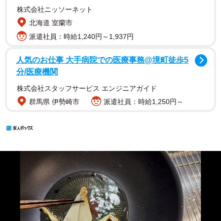
株式会社ニッソーネット
北海道 室蘭市
派遣社員：時給1,240円～1,937円
人気のお仕事 大手病院での医療事務@境町徒歩5
分/医療機関
株式会社スタッフサービス エンジニアガイド
群馬県 伊勢崎市
派遣社員：時給1,250円～