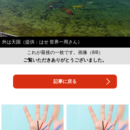
外は天国（提供：はせ 世界一周さん）
これが最後の一枚です。画像（8/8）
ご覧いただきありがとうございました。
記事に戻る