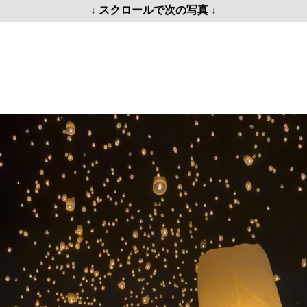
↓ スクロールで次の写真 ↓