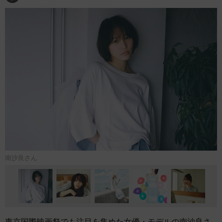
南沙良さん
東京国際映画祭でも注目を集めた女優・モデルの南沙良さ