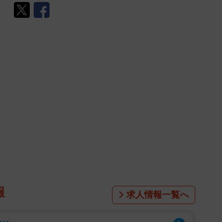
報
求人情報一覧へ