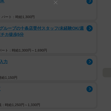
OK
パート：時給1,300円
グループの十条店受付スタッフ/未経験OK/週
駅チカ徒歩5分
ト：時給1,300円～1,690円
入力
給1,150円
区
：時給1,250円～1,330円