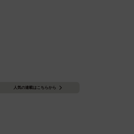
人気の連載はこちらから