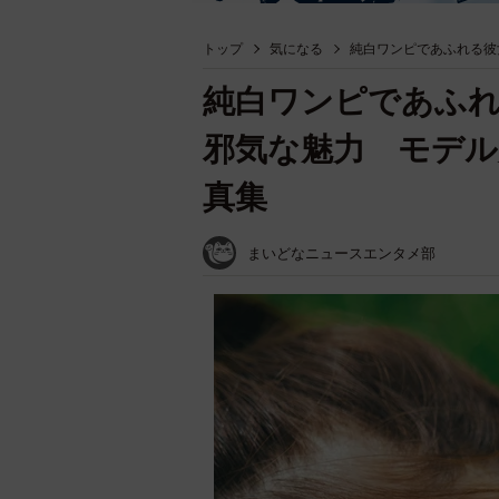
トップ
気になる
純白ワンピであふれる彼
純白ワンピであふ
邪気な魅力 モデル
真集
まいどなニュースエンタメ部