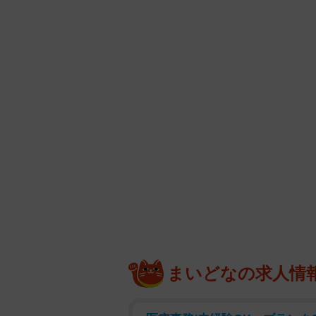
まいどなの求人情