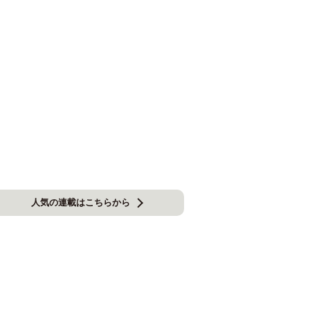
人気の連載はこちらから