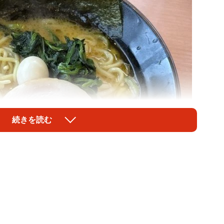
続きを読む