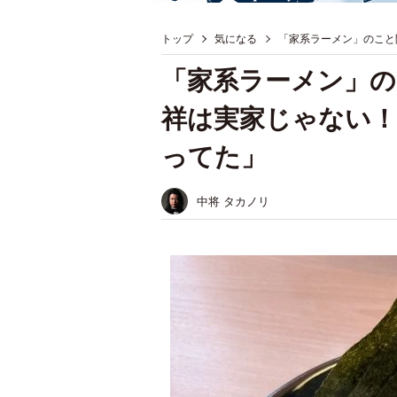
トップ
気になる
「家系ラーメン」のこと
「家系ラーメン」の
祥は実家じゃない！
ってた」
中将 タカノリ