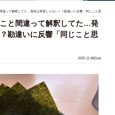
間違って解釈してた…発祥は実家じゃない！？勘違いに反響「同じこと思
こと間違って解釈してた…発
？勘違いに反響「同じこと思
2025.11.08(Sat)