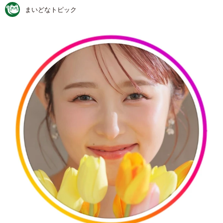
まいどなトピック