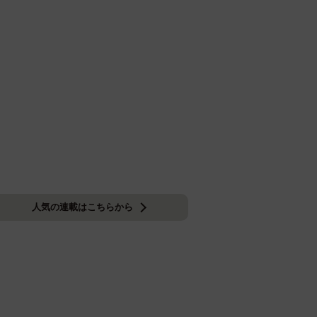
人気の連載はこちらから