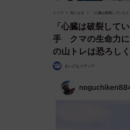
トップ
気になる
「心臓は破裂していたと
「心臓は破裂してい
手 クマの生命力に
の山トレは恐ろし
まいどなメディア