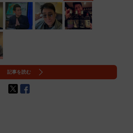
記事を読む