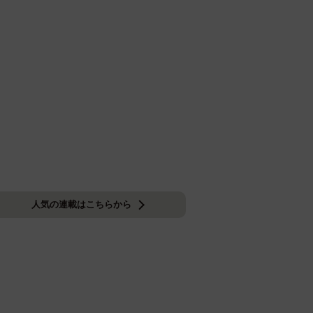
人気の連載はこちらから