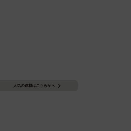
人気の連載はこちらから