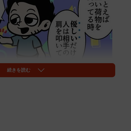
続きを読む