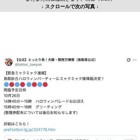
↓ スクロールで次の写真 ↓