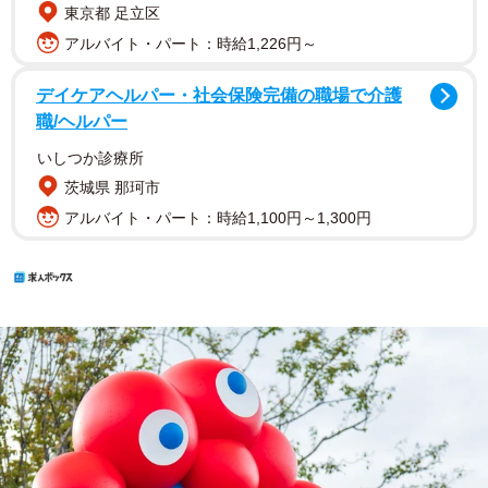
東京都 足立区
アルバイト・パート：時給1,226円～
デイケアヘルパー・社会保険完備の職場で介護
職/ヘルパー
いしつか診療所
茨城県 那珂市
アルバイト・パート：時給1,100円～1,300円