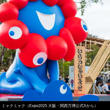
ミャクミャク（Expo2025 大阪・関西万博公式Xから）