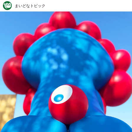
まいどなトピック