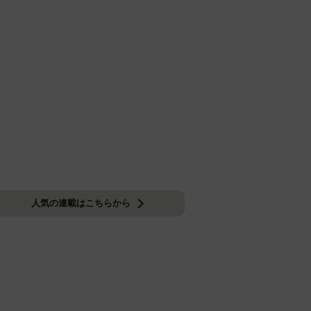
人気の連載はこちらから