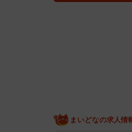
まいどなの求人情