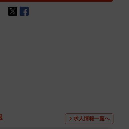
報
求人情報一覧へ