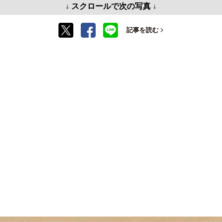
↓ スクロールで次の写真 ↓
記事を読む