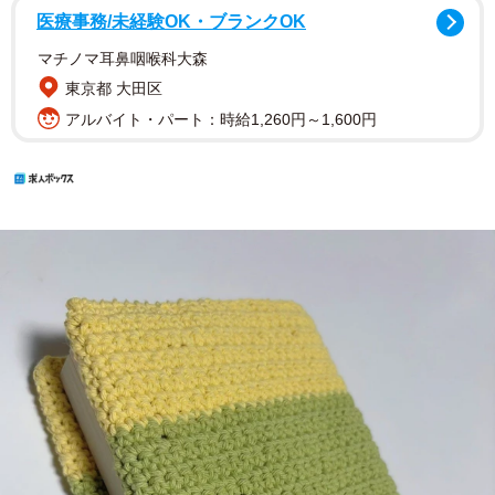
医療事務/未経験OK・ブランクOK
マチノマ耳鼻咽喉科大森
東京都 大田区
アルバイト・パート：時給1,260円～1,600円