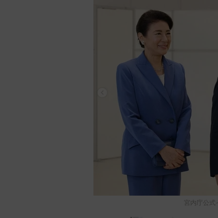
宮内庁公式