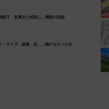
ト」サイズ、紋様、色……細かなルールが