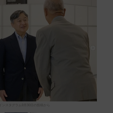
インスタグラム9月30日の投稿から