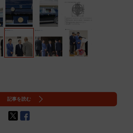
記事を読む