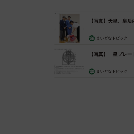
まいどなトピック
【写真】「皇プレー
まいどなトピック