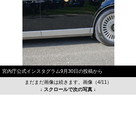
宮内庁公式インスタグラム9月30日の投稿から
まだまだ画像は続きます。画像（4/11）
↓ スクロールで次の写真 ↓