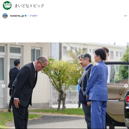
まいどなトピック