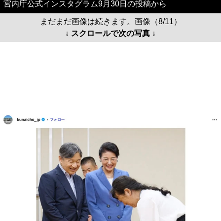
宮内庁公式インスタグラム9月30日の投稿から
まだまだ画像は続きます。画像（8/11）
↓ スクロールで次の写真 ↓