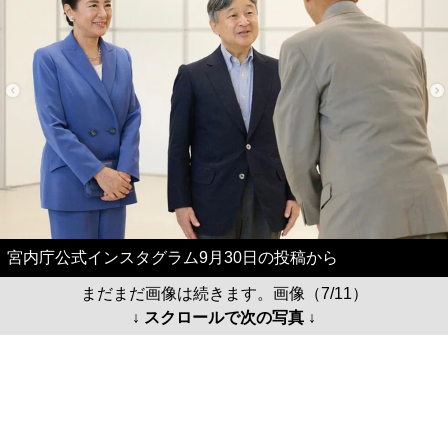
宮内庁公式インスタグラム9月30日の投稿から
まだまだ画像は続きます。画像（7/11）
↓ スクロールで次の写真 ↓