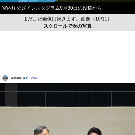
宮内庁公式インスタグラム9月30日の投稿から
まだまだ画像は続きます。画像（10/11）
↓ スクロールで次の写真 ↓