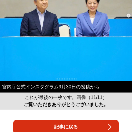
宮内庁公式インスタグラム9月30日の投稿から
これが最後の一枚です。画像（11/11）
ご覧いただきありがとうございました。
記事に戻る