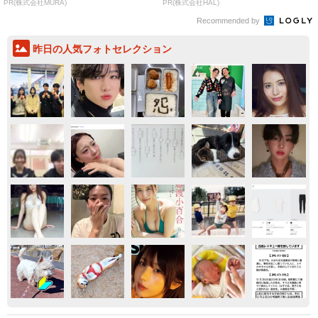
PR(株式会社MURA)
PR(株式会社HAL)
Recommended by
昨日の人気フォトセレクション