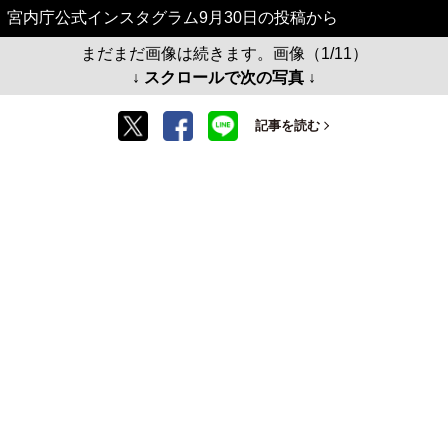
宮内庁公式インスタグラム9月30日の投稿から
まだまだ画像は続きます。画像（1/11）
↓ スクロールで次の写真 ↓
記事を読む