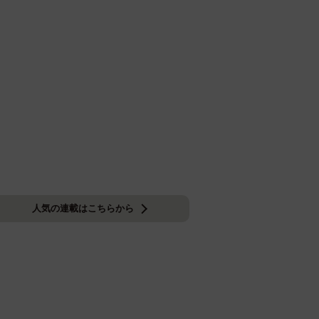
人気の連載はこちらから