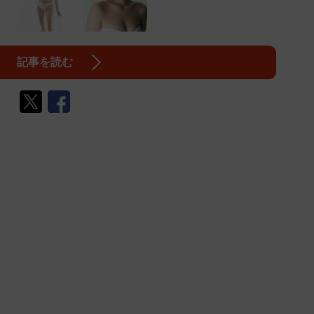
記事を読む