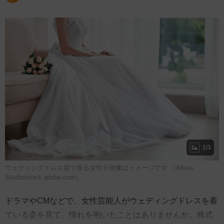
1/3
ウェディングドレス姿で座る女性※画像はイメージです （Africa
Studio/stock.adobe.com）
ドラマやCMなどで、女性芸能人がウェディングドレスを着
ている姿を見て、憧れを抱いたことはありませんか。株式