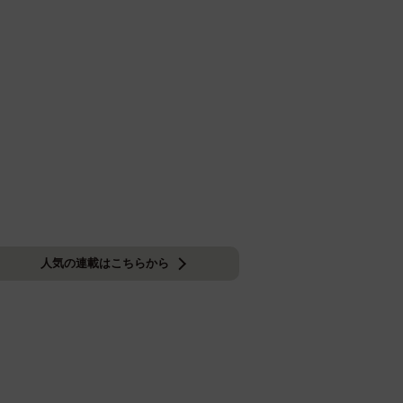
人気の連載はこちらから