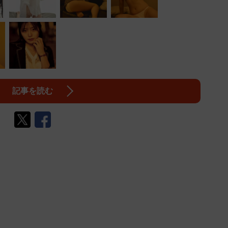
記事を読む