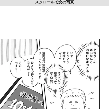
↓ スクロールで次の写真 ↓