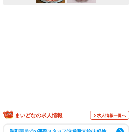
まいどなの求人情報
求人情報一覧へ
調剤薬局での事務スタッフ/交通費支給/未経験