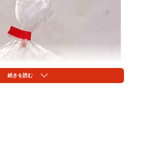
続きを読む