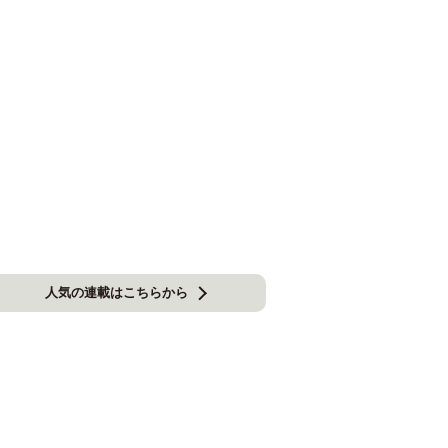
人気の連載はこちらから