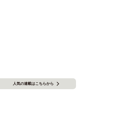
人気の連載はこちらから