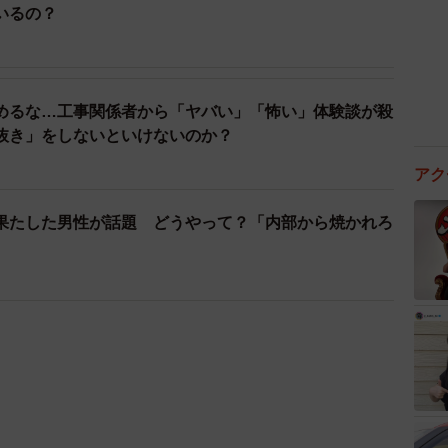
いるの？
めるな…工事関係者から「ヤバい」「怖い」体験談が殺
抜き」をしないといけないのか？
アク
果たした男性が話題 どうやって？「内部から焼かれろ