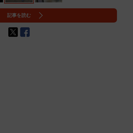
記事を読む