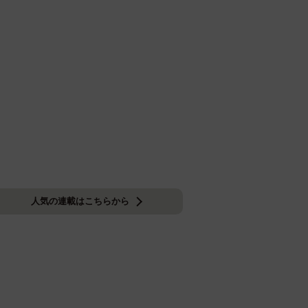
人気の連載はこちらから