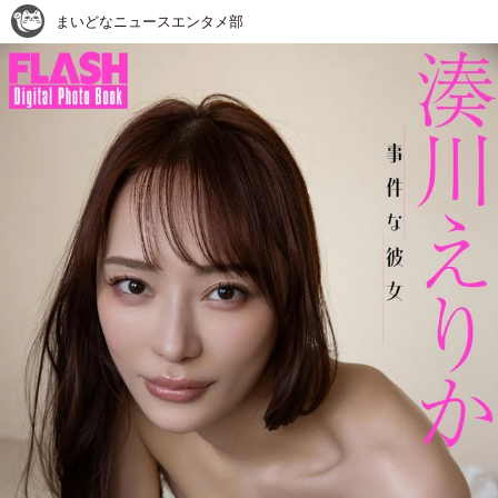
まいどなニュースエンタメ部