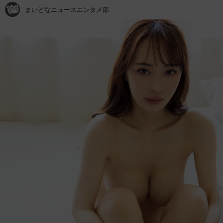
まいどなニュースエンタメ部