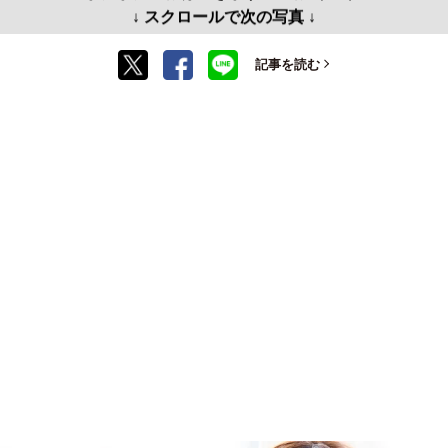
↓ スクロールで次の写真 ↓
記事を読む