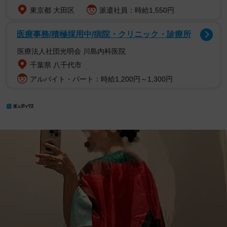
東京都 大田区
派遣社員：時給1,550円
医療事務/積極採用中/病院・クリニック・診療所
医療法人社団光明会 川島内科医院
千葉県 八千代市
アルバイト・パート：時給1,200円～1,300円