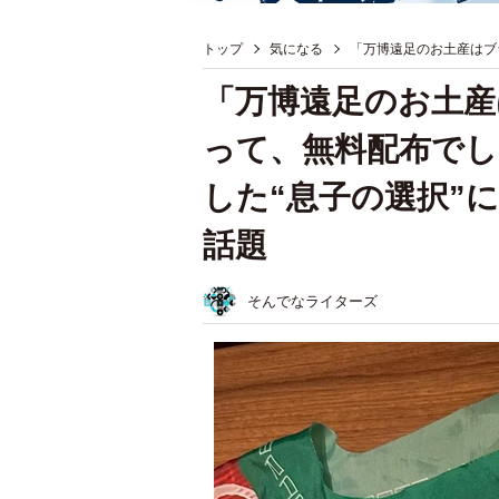
トップ
気になる
「万博遠足のお土産はブ
「万博遠足のお土産
って、無料配布でし
した“息子の選択”
話題
そんでなライターズ