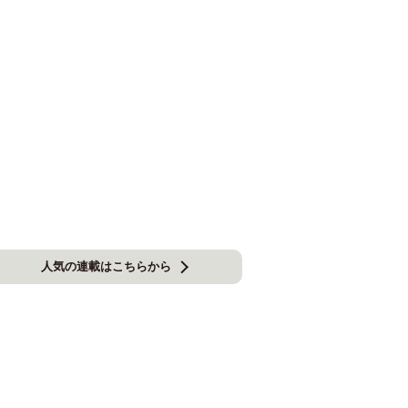
人気の連載はこちらから