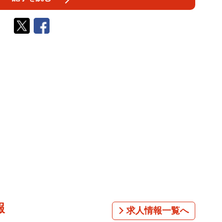
報
求人情報一覧へ