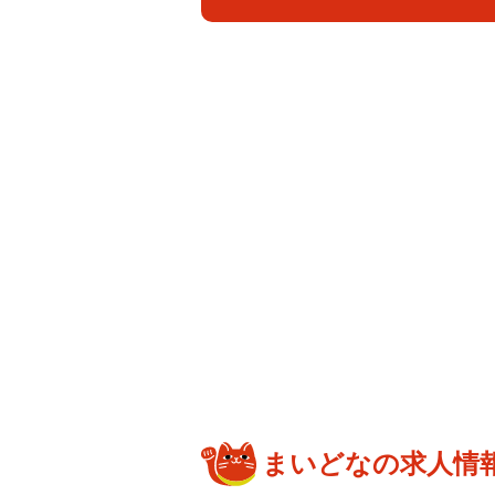
まいどなの求人情