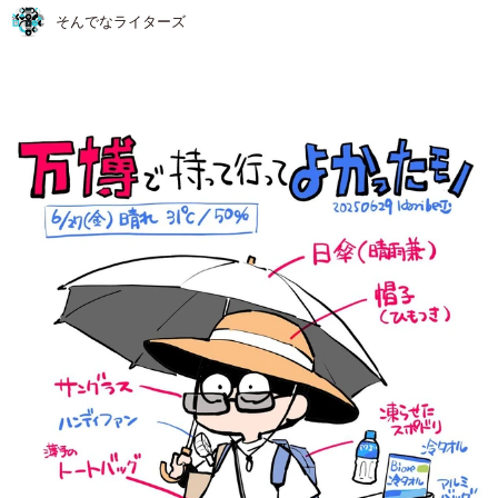
そんでなライターズ