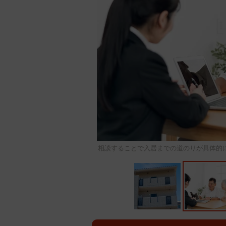
相談することで入居までの道のりが具体的になります。