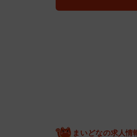
まいどなの求人情