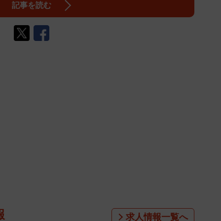
記事を読む
報
求人情報一覧へ