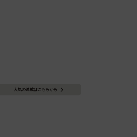
人気の連載はこちらから