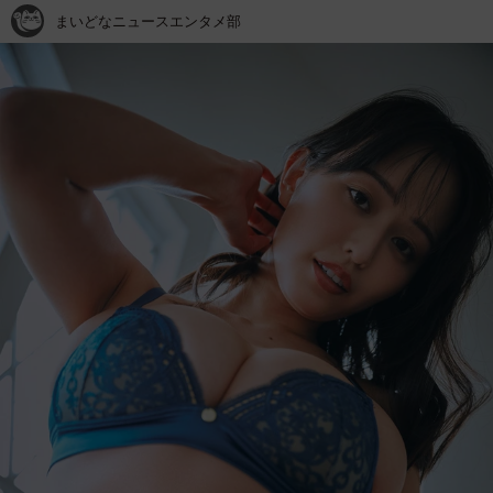
まいどなニュースエンタメ部