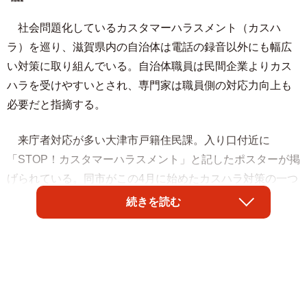
社会問題化しているカスタマーハラスメント（カスハ
ラ）を巡り、滋賀県内の自治体は電話の録音以外にも幅広
い対策に取り組んでいる。自治体職員は民間企業よりカス
ハラを受けやすいとされ、専門家は職員側の対応力向上も
必要だと指摘する。
来庁者対応が多い大津市戸籍住民課。入り口付近に
「STOP！カスタマーハラスメント」と記したポスターが掲
げられている。同市がこの4月に始めたカスハラ対策の一つ
だ。
続きを読む