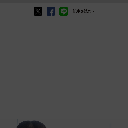
記事を読む