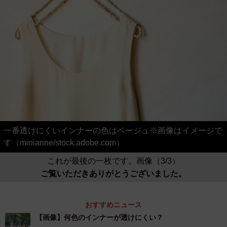
一番透けにくいインナーの色はベージュ※画像はイメージで
す（minianne/stock.adobe.com）
これが最後の一枚です。画像（3/3）
ご覧いただきありがとうございました。
おすすめニュース
【画像】何色のインナーが透けにくい？