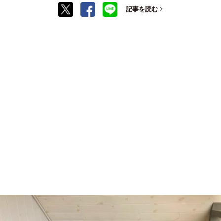
記事を読む