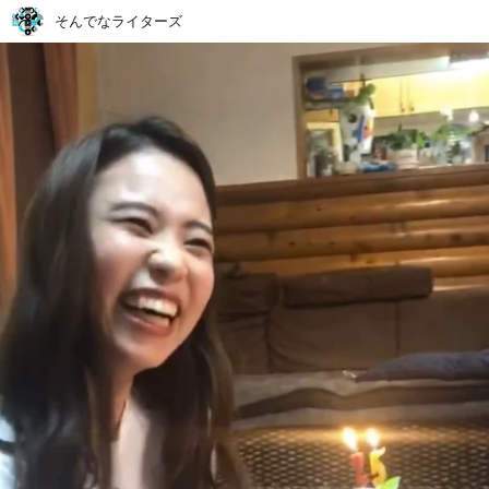
そんでなライターズ