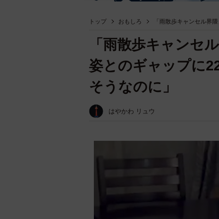
トップ
おもしろ
「雨散歩キャンセル界隈
「雨散歩キャンセル
姿とのギャップに2
そうなのに」
はやかわ リュウ