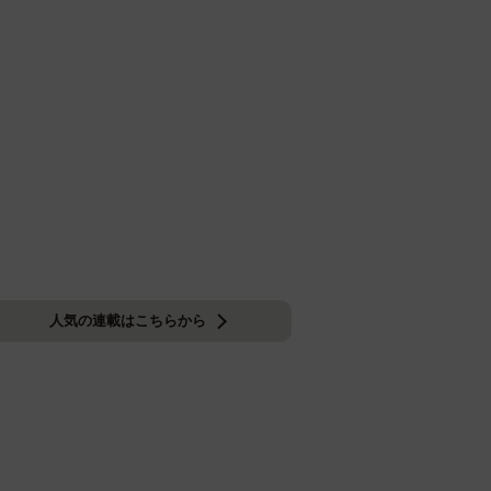
人気の連載はこちらから