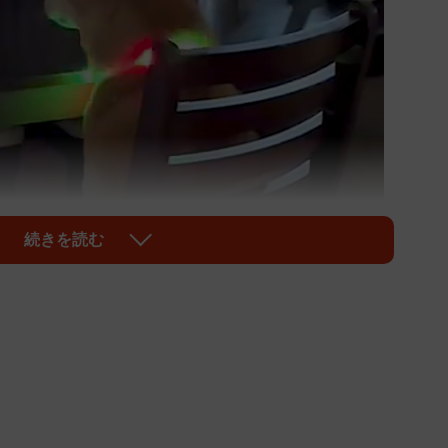
続きを読む