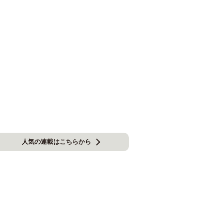
人気の連載はこちらから