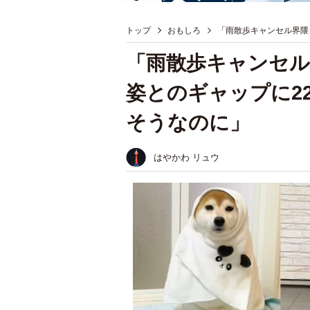
トップ
おもしろ
「雨散歩キャンセル界隈
「雨散歩キャンセル
姿とのギャップに2
そうなのに」
はやかわ リュウ