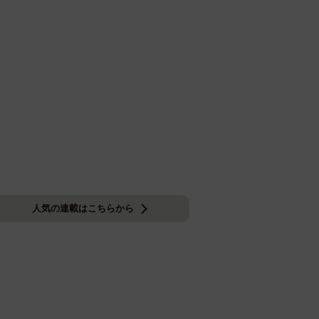
人気の連載はこちらから