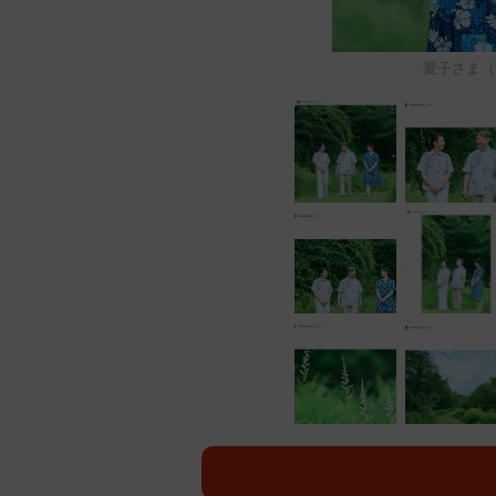
愛子さま（