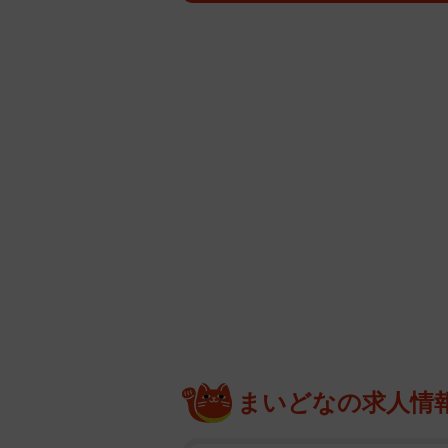
まいどなの求人情