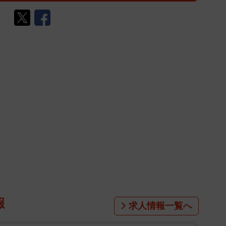
報
求人情報一覧へ