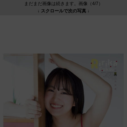
まだまだ画像は続きます。画像（4/7）
↓ スクロールで次の写真 ↓