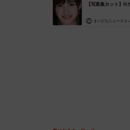
【写真集カット】H
まいどなニュースエ