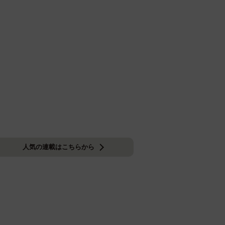
人気の連載はこちらから